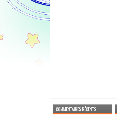
COMMENTAIRES RÉCENTS