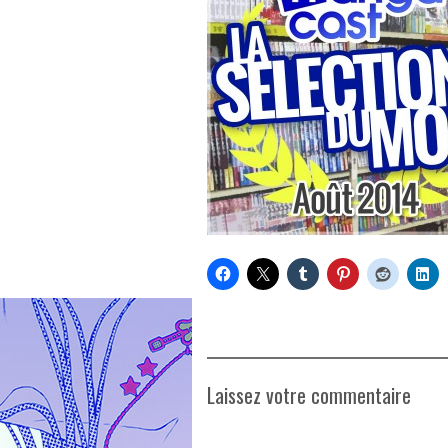
Laissez votre commentaire