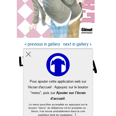
« previous in gallery
next in gallery »