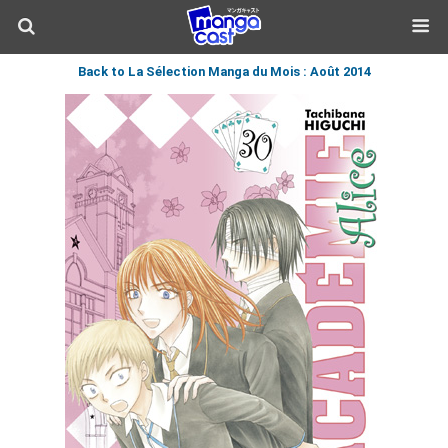
Back to La Sélection Manga du Mois : Août 2014