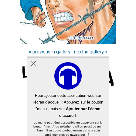
« previous in gallery
next in gallery »