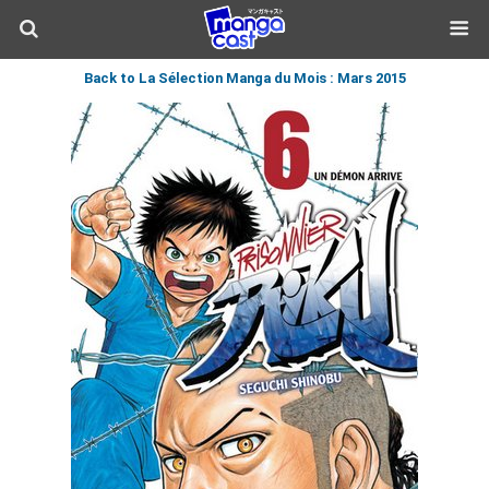
Back to La Sélection Manga du Mois : Mars 2015