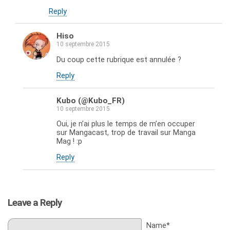
Reply
Hiso
10 septembre 2015
Du coup cette rubrique est annulée ?
Reply
Kubo (@Kubo_FR)
10 septembre 2015
Oui, je n’ai plus le temps de m’en occuper
sur Mangacast, trop de travail sur Manga
Mag ! :p
Reply
Leave a Reply
Name*