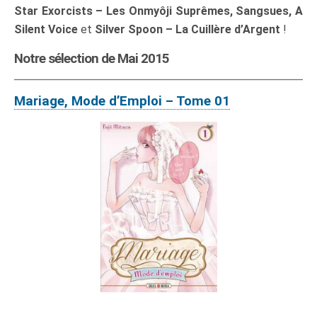
Star Exorcists – Les Onmyôji Suprêmes, Sangsues, A
Silent Voice
et
Silver Spoon – La Cuillère d’Argent
!
Notre sélection de Mai 2015
Mariage, Mode d’Emploi – Tome 01