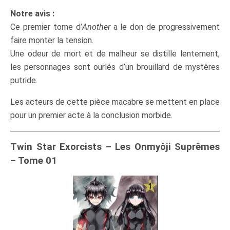
Notre avis :
Ce premier tome d’
Another
a le don de progressivement
faire monter la tension.
Une odeur de mort et de malheur se distille lentement,
les personnages sont ourlés d’un brouillard de mystères
putride.
Les acteurs de cette pièce macabre se mettent en place
pour un premier acte à la conclusion morbide.
Twin Star Exorcists – Les Onmyôji Suprêmes
– Tome 01