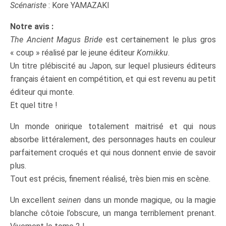
Scénariste
: Kore YAMAZAKI
Notre avis :
The Ancient Magus Bride
est certainement le plus gros
« coup » réalisé par le jeune éditeur
Komikku
.
Un titre plébiscité au Japon, sur lequel plusieurs éditeurs
français étaient en compétition, et qui est revenu au petit
éditeur qui monte.
Et quel titre !
Un monde onirique totalement maitrisé et qui nous
absorbe littéralement, des personnages hauts en couleur
parfaitement croqués et qui nous donnent envie de savoir
plus.
Tout est précis, finement réalisé, très bien mis en scène.
Un excellent
seinen
dans un monde magique, ou la magie
blanche côtoie l’obscure, un manga terriblement prenant.