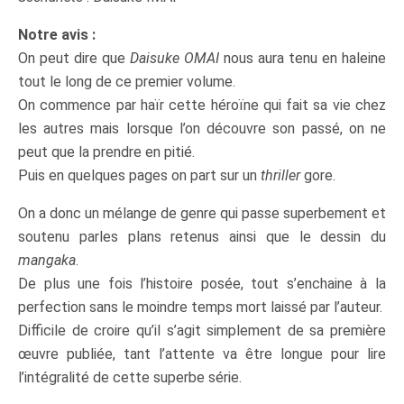
Notre avis :
On peut dire que
Daisuke OMAI
nous aura tenu en haleine
tout le long de ce premier volume.
On commence par haïr cette héroïne qui fait sa vie chez
les autres mais lorsque l’on découvre son passé, on ne
peut que la prendre en pitié.
Puis en quelques pages on part sur un
thriller
gore.
On a donc un mélange de genre qui passe superbement et
soutenu parles plans retenus ainsi que le dessin du
mangaka
.
De plus une fois l’histoire posée, tout s’enchaine à la
perfection sans le moindre temps mort laissé par l’auteur.
Difficile de croire qu’il s’agit simplement de sa première
œuvre publiée, tant l’attente va être longue pour lire
l’intégralité de cette superbe série.