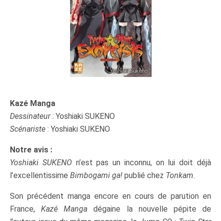
Kazé Manga
Dessinateur
: Yoshiaki SUKENO
Scénariste
: Yoshiaki SUKENO
Notre avis :
Yoshiaki SUKENO
n’est pas un inconnu, on lui doit déjà
l’excellentissime
Bimbogami ga!
publié chez
Tonkam
.
Son précédent manga encore en cours de parution en
France,
Kazé Manga
dégaine la nouvelle pépite de