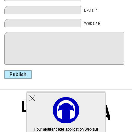
E-Mail*
Website
Publish