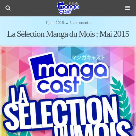
1 juin 2015 ↔ 6 comments
La Sélection Manga du Mois : Mai 2015