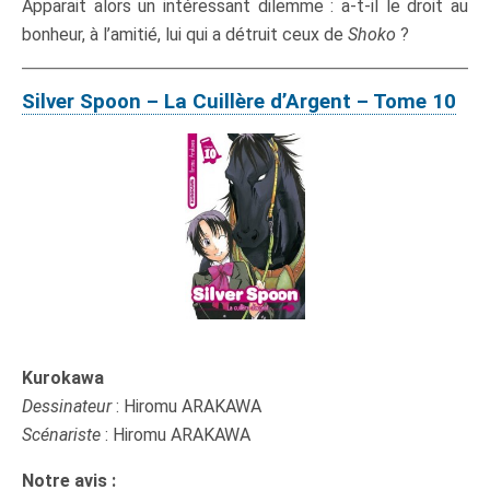
Apparait alors un intéressant dilemme : a-t-il le droit au
bonheur, à l’amitié, lui qui a détruit ceux de
Shoko
?
Silver Spoon – La Cuillère d’Argent – Tome 10
Kurokawa
Dessinateur
: Hiromu ARAKAWA
Scénariste
: Hiromu ARAKAWA
Notre avis :