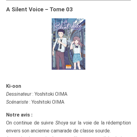
A Silent Voice – Tome 03
Ki-oon
Dessinateur
: Yoshitoki OIMA
Scénariste
: Yoshitoki OIMA
Notre avis :
On continue de suivre
Shoya
sur la voie de la rédemption
envers son ancienne camarade de classe sourde.