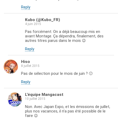
Reply
Kubo (@Kubo_FR)
4 juin 2015
Pas forcément. On a déjà beaucoup mis en
avant Montage. Ça dépendra, finalement, des
autres titres parus dans le mois 😉
Reply
Hiso
8 juillet 2015
Pas de sélection pour le mois de juin ? 🙁
Reply
L’équipe Mangacast
10 juillet 2015
Non. Avec Japan Expo, et les émissions de juillet,
plus nos vacances, il n’a pas été possible de le
faire 😉