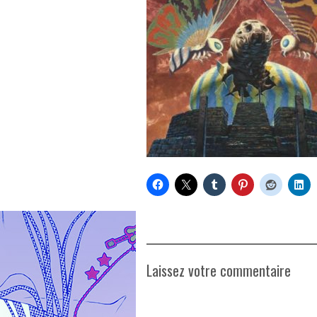
Laissez votre commentaire