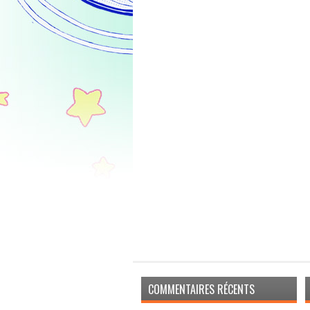
COMMENTAIRES RÉCENTS