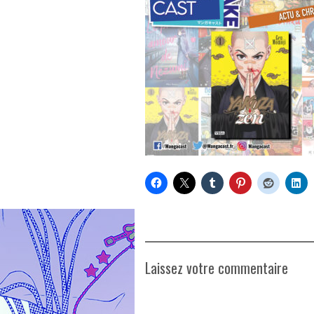
Laissez votre commentaire