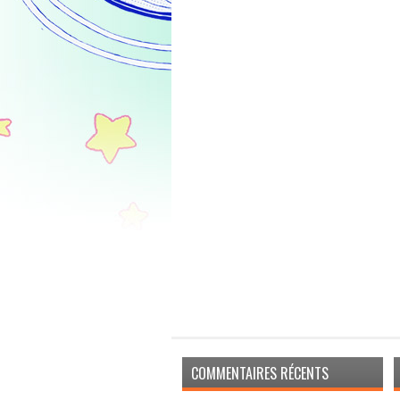
COMMENTAIRES RÉCENTS