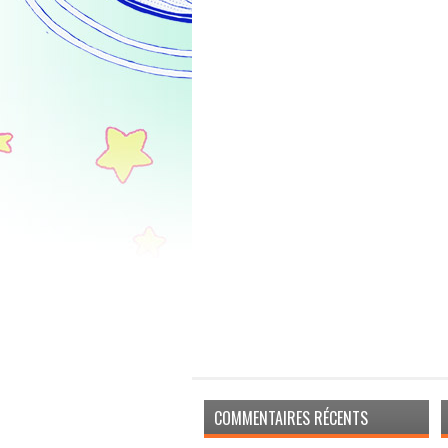
COMMENTAIRES RÉCENTS