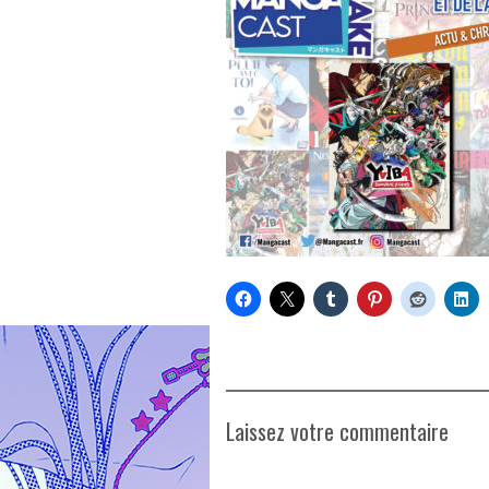
Laissez votre commentaire