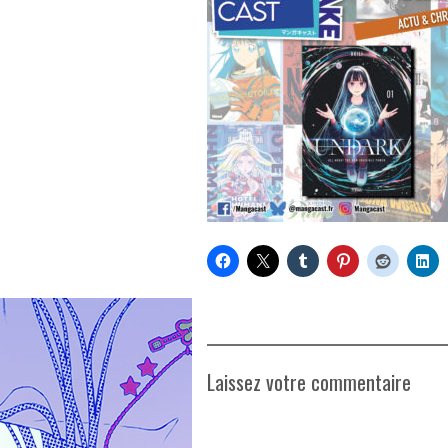
Laissez votre commentaire