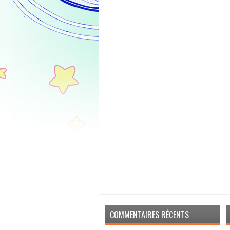
COMMENTAIRES RÉCENTS