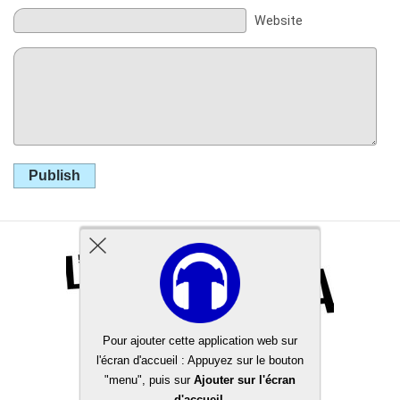
Website
Publish