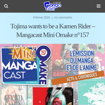
4 février 2026 ↔ no comments
Tojima wants to be a Kamen Rider –
Mangacast Mini Omake n°157