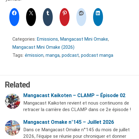
Categories:
Emissions
,
Mangacast Mini Omake
,
Mangacast Mini Omake (2026)
Tags:
émission
,
manga
,
podcast
,
podcast manga
Related
Mangacast Kaikoten – CLAMP – Épisode 02
Mangacast Kaikoten revient et nous continuons de
retracer la carrière des CLAMP dans ce 2e épisode !
Mangacast Omake n°145 – Juillet 2026
Dans ce Mangacast Omake n°145 du mois de juillet
2026, l’équipe se réunie pour chroniquer et donner