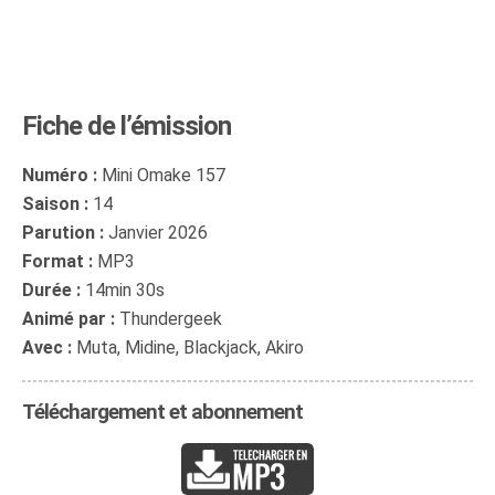
Fiche de l’émission
Numéro :
Mini Omake 157
Saison :
14
Parution :
Janvier 2026
Format :
MP3
Durée :
14min 30s
Animé par :
Thundergeek
Avec :
Muta, Midine, Blackjack, Akiro
Téléchargement et abonnement