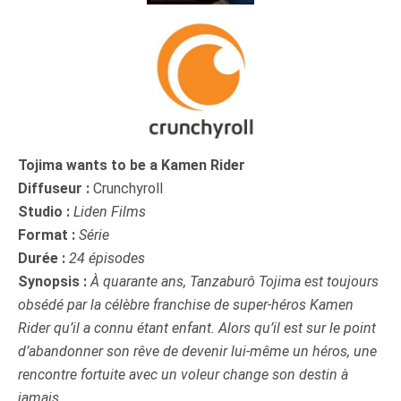
Tojima wants to be a Kamen Rider
Diffuseur :
Crunchyroll
Studio :
Liden Films
Format :
Série
Durée :
24 épisodes
Synopsis :
À quarante ans, Tanzaburô Tojima est toujours
obsédé par la célèbre franchise de super-héros Kamen
Rider qu’il a connu étant enfant. Alors qu’il est sur le point
d’abandonner son rêve de devenir lui-même un héros, une
rencontre fortuite avec un voleur change son destin à
jamais.