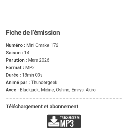
Fiche de l’émission
Numéro :
Mini Omake 176
Saison :
14
Parution :
Mars 2026
Format :
MP3
Durée :
18min 03s
Animé par :
Thundergeek
Avec :
Blackjack, Midine, Oshino, Emrys, Akiro
Téléchargement et abonnement