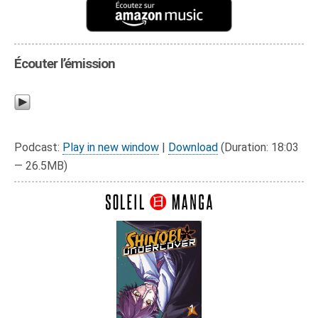
Écouter l’émission
Podcast:
Play in new window
|
Download
(Duration: 18:03
— 26.5MB)