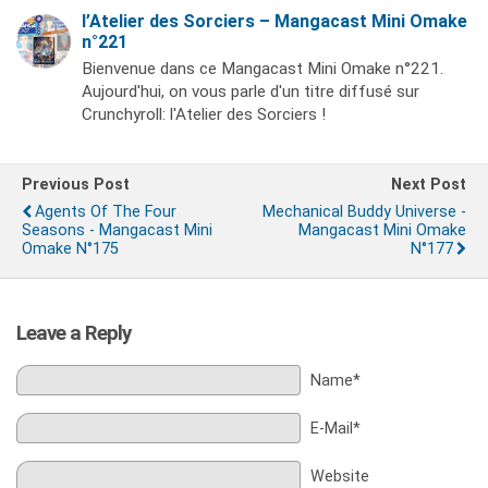
l’Atelier des Sorciers – Mangacast Mini Omake
n°221
Bienvenue dans ce Mangacast Mini Omake n°221.
Aujourd'hui, on vous parle d'un titre diffusé sur
Crunchyroll: l'Atelier des Sorciers !
Previous Post
Next Post
Agents Of The Four
Mechanical Buddy Universe -
Seasons - Mangacast Mini
Mangacast Mini Omake
Omake N°175
N°177
Leave a Reply
Name*
E-Mail*
Website