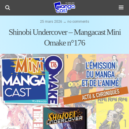
25 mars 2026 ↔ no comments
Shinobi Undercover – Mangacast Mini
Omake n°176