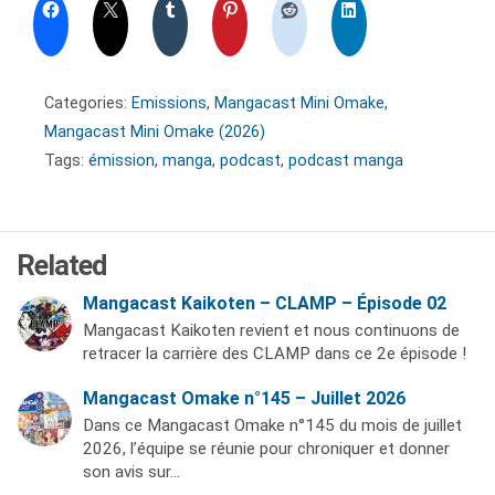
Categories:
Emissions
,
Mangacast Mini Omake
,
Mangacast Mini Omake (2026)
Tags:
émission
,
manga
,
podcast
,
podcast manga
Related
Mangacast Kaikoten – CLAMP – Épisode 02
Mangacast Kaikoten revient et nous continuons de
retracer la carrière des CLAMP dans ce 2e épisode !
Mangacast Omake n°145 – Juillet 2026
Dans ce Mangacast Omake n°145 du mois de juillet
2026, l’équipe se réunie pour chroniquer et donner
son avis sur…