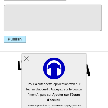
Publish