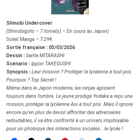
Shinobi Undercover
(Shinobigoto – 7 tome(s) – En cours au Japon)
Soleil Manga – 7.29€
Sortie française : 05/03/2026
Dessin :
Santa MITARASHI
Scénario :
Ippon TAKEGUSHI
Synopsis :
Leur mission ? Protéger la lycéenne à tout prix.
Pourquoi ? Top Secret !
Même dans le Japon moderne, les ninjas agissent
toujours dans l’ombre. Le jeune prodige Yodaka a reçu une
mission, protéger la lycéenne Aoi à tout prix. Mais il ignore
encore qu’en plus de devoir affronter des adversaires
redoutables, il va être confronté à un univers impitoyable
pour un phobique des interactions sociales… le lycée !