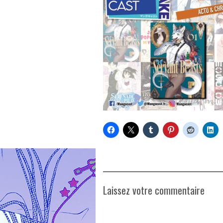
Laissez votre commentaire