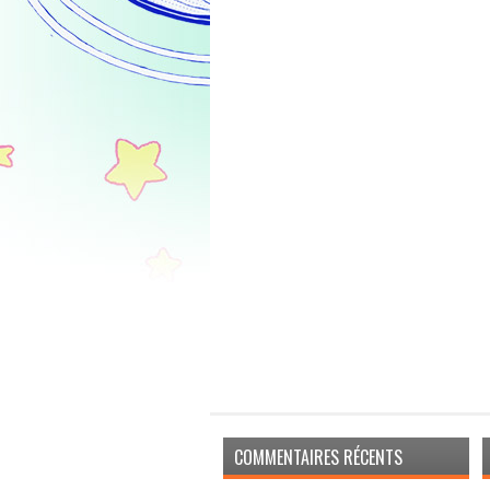
COMMENTAIRES RÉCENTS