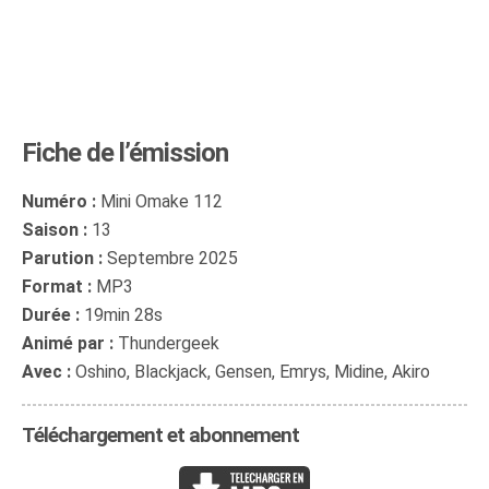
Fiche de l’émission
Numéro :
Mini Omake 112
Saison :
13
Parution :
Septembre 2025
Format :
MP3
Durée :
19min 28s
Animé par :
Thundergeek
Avec :
Oshino, Blackjack, Gensen, Emrys, Midine, Akiro
Téléchargement et abonnement