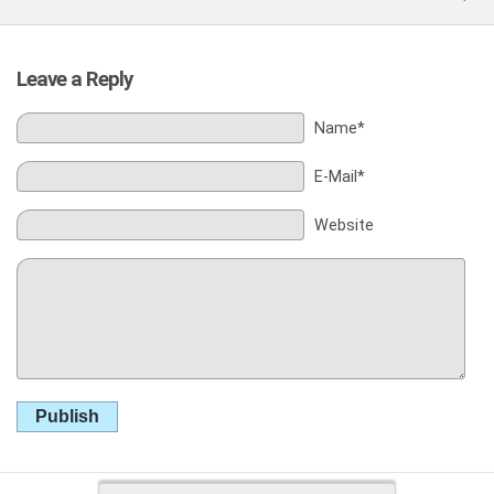
Leave a Reply
Name*
E-Mail*
Website
Publish