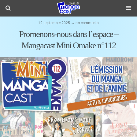
19 septembre 2025 ↔ no comments
Promenons-nous dans l’espace –
Mangacast Mini Omake n°112