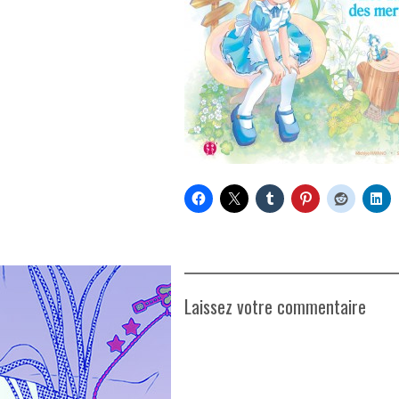
Laissez votre commentaire