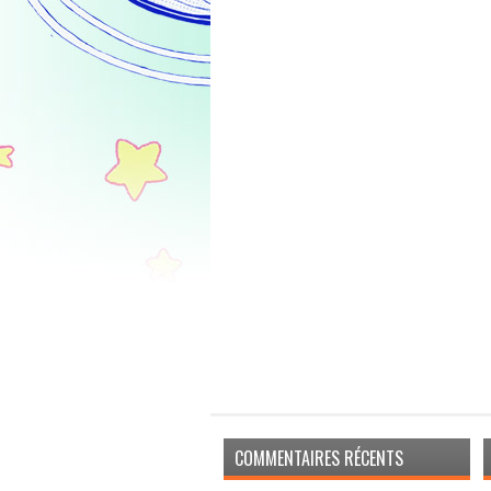
COMMENTAIRES RÉCENTS