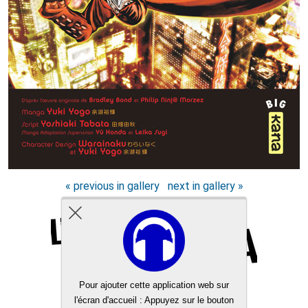
« previous in gallery
next in gallery »