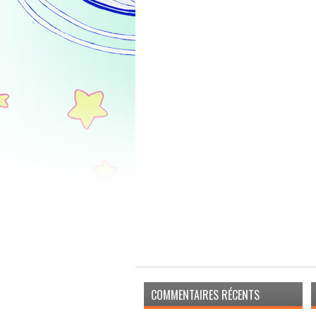
COMMENTAIRES RÉCENTS