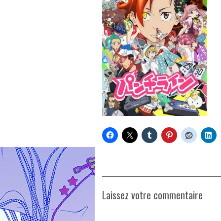
Laissez votre commentaire