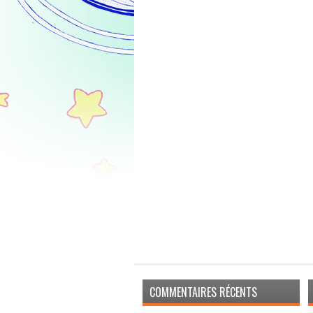
COMMENTAIRES RÉCENTS