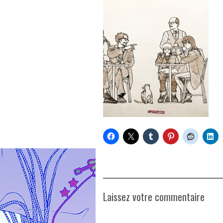
Laissez votre commentaire