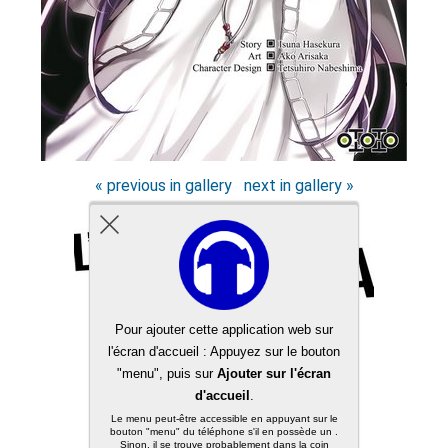
« previous in gallery
next in gallery »