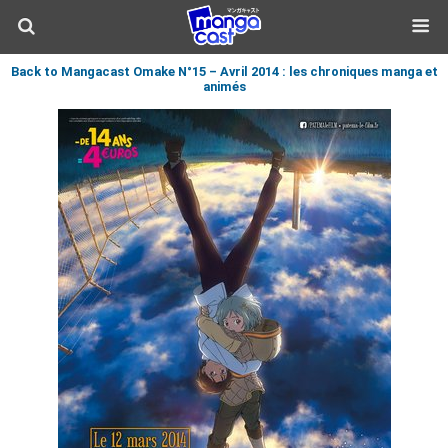
Back to Mangacast Omake N°15 – Avril 2014 : les chroniques manga et
animés