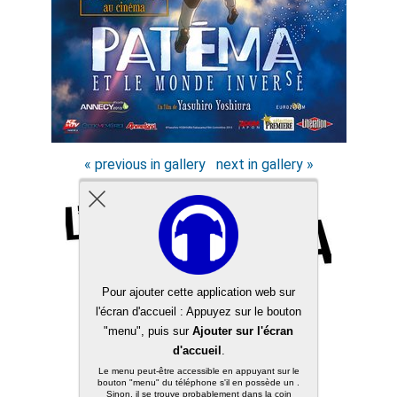
« previous in gallery
next in gallery »