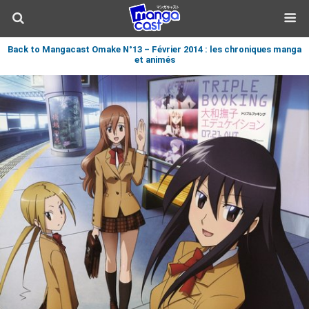
Back to Mangacast Omake N°13 – Février 2014 : les chroniques manga
et animés