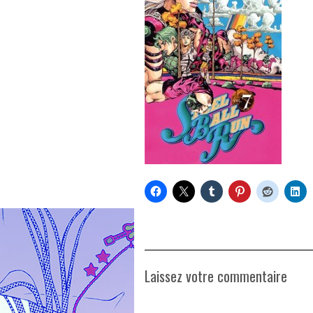
Laissez votre commentaire