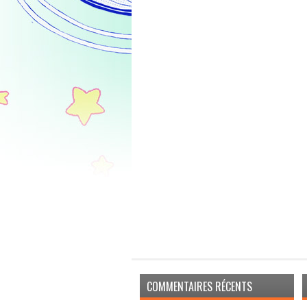
COMMENTAIRES RÉCENTS