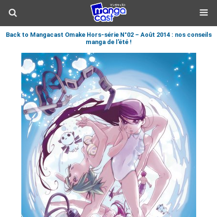
Back to Mangacast Omake Hors-série N°02 – Août 2014 : nos conseils
manga de l’été !