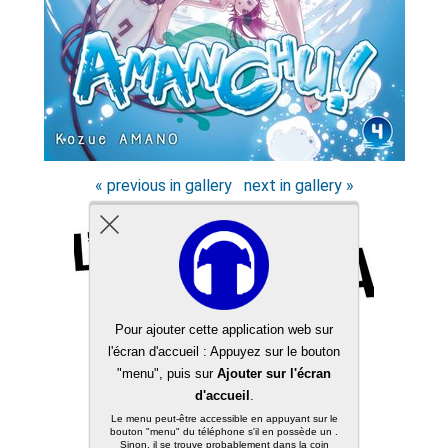
« previous in gallery
next in gallery »