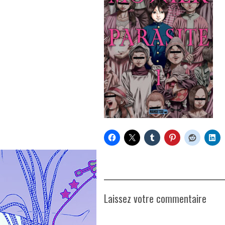
Laissez votre commentaire