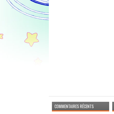
COMMENTAIRES RÉCENTS