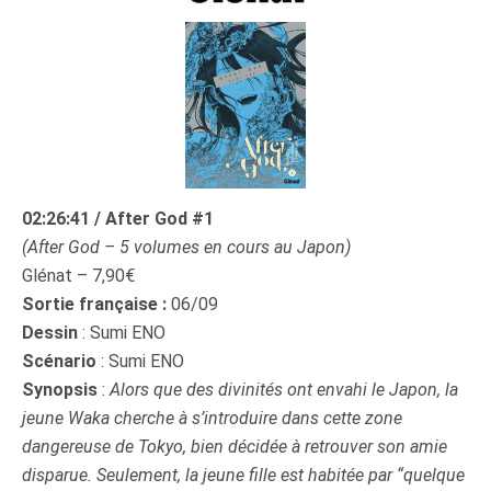
02:26:41 / After God #1
(After God – 5 volumes en cours au Japon)
Glénat – 7,90€
Sortie française :
06/09
Dessin
: Sumi ENO
Scénario
: Sumi ENO
Synopsis
:
Alors que des divinités ont envahi le Japon, la
jeune Waka cherche à s’introduire dans cette zone
dangereuse de Tokyo, bien décidée à retrouver son amie
disparue. Seulement, la jeune fille est habitée par “quelque