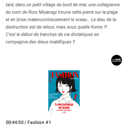
tard, dans un petit village de bord de mer, une collégienne
du nom de Ruru Miyanagi trouve cette pierre sur la plage
et en brise malencontreusement le sceau… Le dieu de la
destruction est de retour, mais sous quelle forme ?!
C’est le début de tranches de vie drolatiques en
compagnie des dieux maléfiques !!
00:44:50 / Fashion #1