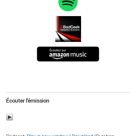
Écouter l’émission