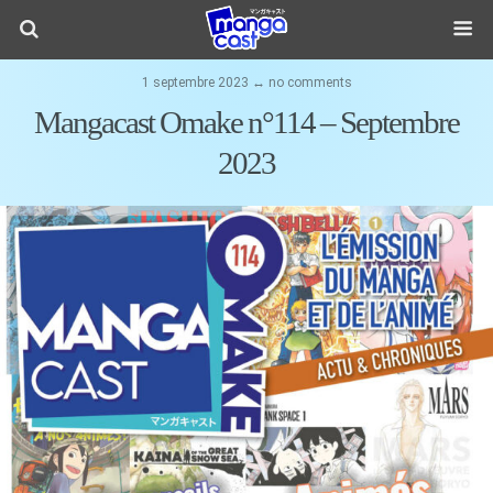
1 septembre 2023 ↔ no comments
Mangacast Omake n°114 – Septembre
2023