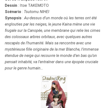
Dessin
: Itoe TAKEMOTO
Scénario
:
Tsutomu NIHEI
Synopsis
:
Au-dessus d’un monde où les terres ont été
englouties par les neiges, le jeune Kaina mène une vie
frugale sur la Canopée, une membrane qui relie les cimes
des colossaux arbres orbitaux, avec quelques autres
rescapés de l’humanité. Mais sa rencontre avec une
mystérieuse fille originaire de la mer Blanche, l’immense
étendue de neige qui recouvre le monde d’en bas qu’on
pensait inhabité, va l’entraîner dans une épopée cruciale
pour le genre humain…