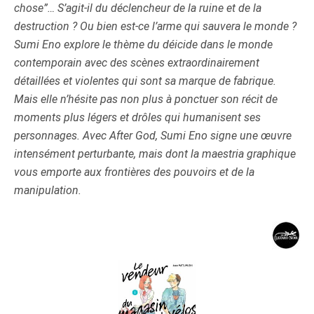
chose”… S’agit-il du déclencheur de la ruine et de la
destruction ? Ou bien est-ce l’arme qui sauvera le monde ?
Sumi Eno explore le thème du déicide dans le monde
contemporain avec des scènes extraordinairement
détaillées et violentes qui sont sa marque de fabrique.
Mais elle n’hésite pas non plus à ponctuer son récit de
moments plus légers et drôles qui humanisent ses
personnages.
Avec After God, Sumi Eno signe une œuvre
intensément perturbante, mais dont la maestria graphique
vous emporte aux frontières des pouvoirs et de la
manipulation.