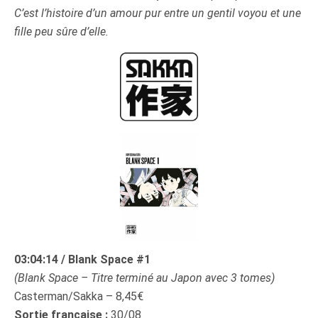
C’est l’histoire d’un amour pur entre un gentil voyou et une
fille peu sûre d’elle.
03:04:14 / Blank Space #1
(Blank Space – Titre terminé au Japon avec 3 tomes)
Casterman/Sakka – 8,45€
Sortie française :
30/08