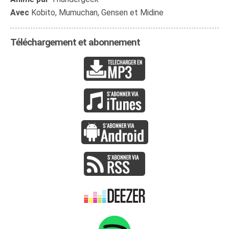
Avec
Kobito, Mumuchan, Gensen et Midine
Téléchargement et abonnement