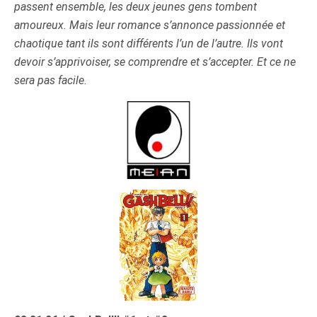
passent ensemble, les deux jeunes gens tombent
amoureux. Mais leur romance s’annonce passionnée et
chaotique tant ils sont différents l’un de l’autre. Ils vont
devoir s’apprivoiser, se comprendre et s’accepter. Et ce ne
sera pas facile.