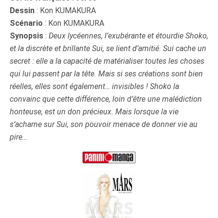
Dessin
: Kon KUMAKURA
Scénario
: Kon KUMAKURA
Synopsis
:
Deux lycéennes, l’exubérante et étourdie Shoko,
et la discrète et brillante Sui, se lient d’amitié. Sui cache un
secret : elle a la capacité de matérialiser toutes les choses
qui lui passent par la tête. Mais si ses créations sont bien
réelles, elles sont également… invisibles ! Shoko la
convainc que cette différence, loin d’être une malédiction
honteuse, est un don précieux. Mais lorsque la vie
s’acharne sur Sui, son pouvoir menace de donner vie au
pire
…