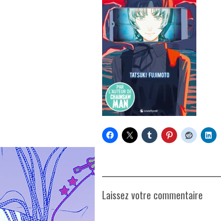
Laissez votre commentaire