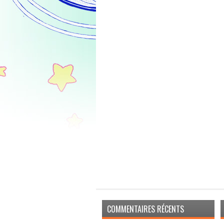
COMMENTAIRES RÉCENTS