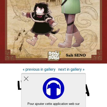
« previous in gallery
next in gallery »