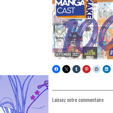
Laissez votre commentaire