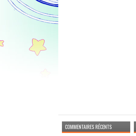
COMMENTAIRES RÉCENTS