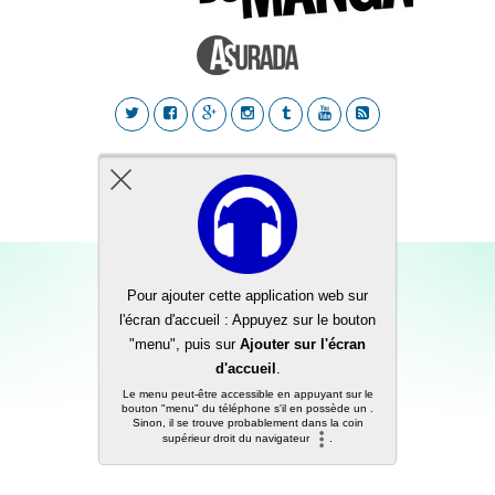
Back to top