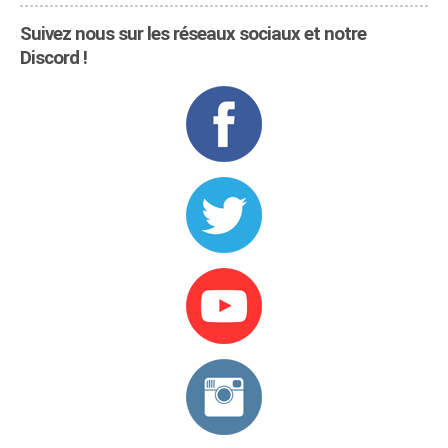
Suivez nous sur les réseaux sociaux et notre
Discord !