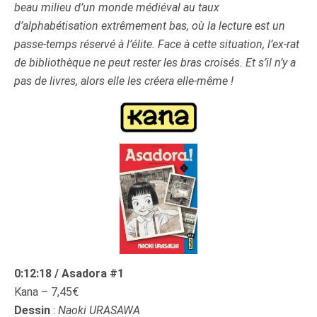
beau milieu d’un monde médiéval au taux
d’alphabétisation extrêmement bas, où la lecture est un
passe-temps réservé à l’élite. Face à cette situation, l’ex-rat
de bibliothèque ne peut rester les bras croisés. Et s’il n’y a
pas de livres, alors elle les créera elle-même !
0:12:18 / Asadora #1
Kana – 7,45€
Dessin
:
Naoki URASAWA