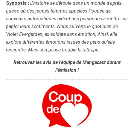
Synopsis :
L’’histoire se déroule dans un monde d‘après-
guerre où des jeunes femmes appelées Poupée de
souvenirs automatiques aident des personnes à mettre sur
papier leurs sentiments.
Nous suivons le quotidien de
Violet Evergarden, ex-soldate sans émotion, Ainsi, elle
explore différentes émotions issues des gens qu’elle
rencontre.
Mais son passé trouble la rattrape.
Retrouvez les avis de l’équipe de Mangacast durant
l’émission !