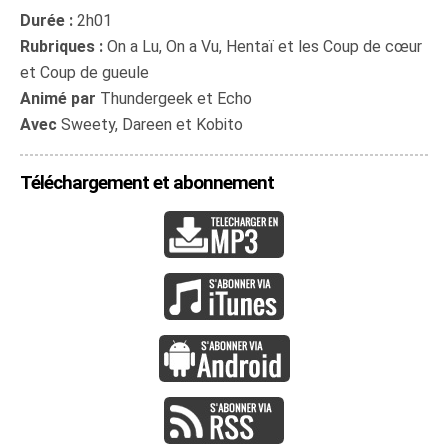
Durée :
2h01
Rubriques :
On a Lu, On a Vu, Hentaï et les Coup de cœur
et Coup de gueule
Animé par
Thundergeek et Echo
Avec
Sweety, Dareen et Kobito
Téléchargement et abonnement