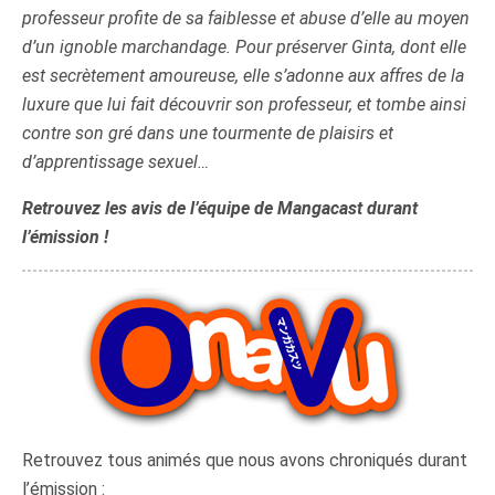
professeur profite de sa faiblesse et abuse d’elle au moyen
d’un ignoble marchandage. Pour préserver Ginta, dont elle
est secrètement amoureuse, elle s’adonne aux affres de la
luxure que lui fait découvrir son professeur, et tombe ainsi
contre son gré dans une tourmente de plaisirs et
d’apprentissage sexuel…
Retrouvez les avis de l’équipe de Mangacast durant
l’émission !
Retrouvez tous animés que nous avons chroniqués durant
l’émission :