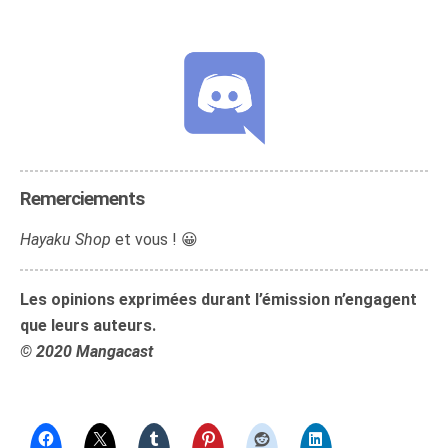
Remerciements
Hayaku Shop
et vous ! 😀
Les opinions exprimées durant l’émission n’engagent
que leurs auteurs.
© 2020 Mangacast