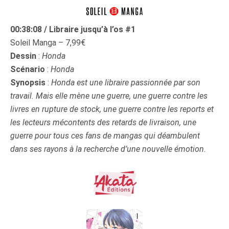
00:38:08 / Libraire jusqu’à l’os #1
Soleil Manga – 7,99€
Dessin
:
Honda
Scénario
:
Honda
Synopsis
:
Honda est une libraire passionnée par son
travail. Mais elle mène une guerre, une guerre contre les
livres en rupture de stock, une guerre contre les reports et
les lecteurs mécontents des retards de livraison, une
guerre pour tous ces fans de mangas qui déambulent
dans ses rayons à la recherche d’une nouvelle émotion.