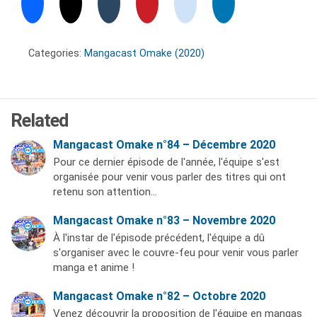
Categories:
Mangacast Omake (2020)
Related
Mangacast Omake n°84 – Décembre 2020
Pour ce dernier épisode de l'année, l'équipe s'est
organisée pour venir vous parler des titres qui ont
retenu son attention…
Mangacast Omake n°83 – Novembre 2020
À l'instar de l'épisode précédent, l'équipe a dû
s'organiser avec le couvre-feu pour venir vous parler
manga et anime !
Mangacast Omake n°82 – Octobre 2020
Venez découvrir la proposition de l'équipe en mangas