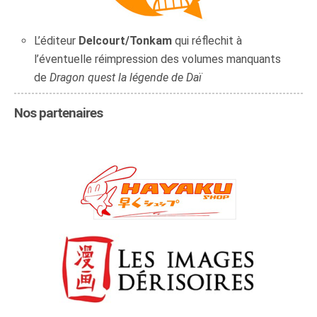
L’éditeur
Delcourt/Tonkam
qui réflechit à
l’éventuelle réimpression des volumes manquants
de
Dragon quest la légende de Daï
Nos partenaires