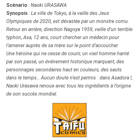
Scénario
:
Naoki URASAWA
Synopsis
:
La ville de Tokyo, à la veille des Jeux
Olympiques de 2020, est dévastée par un monstre cornu.
Retour en arrière, direction Nagoya 1959, veille d’un terrible
typhon, Asa, 12 ans, court chercher un médecin pour
l’amener auprès de sa mère sur le point d’accoucher.
Une héroïne qui ne cesse de courir, un vieil homme hanté
par son passé, un événement historique marquant, des
personnages secondaires haut en couleurs, des sauts
dans le temps… Aucun doute n’est permis : dans Asadora !,
Naoki Urasawa renoue avec tous les ingrédients à l’origine
de son succès mondial.