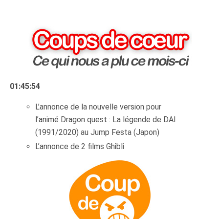
01:45:54
L’annonce de la nouvelle version pour
l’animé Dragon quest : La légende de DAI
(1991/2020) au Jump Festa (Japon)
L’annonce de 2 films Ghibli