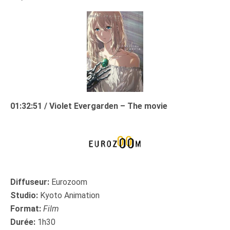
01:32:51 / Violet Evergarden – The movie
Diffuseur:
Eurozoom
Studio:
Kyoto Animation
Format:
Film
Durée:
1h30