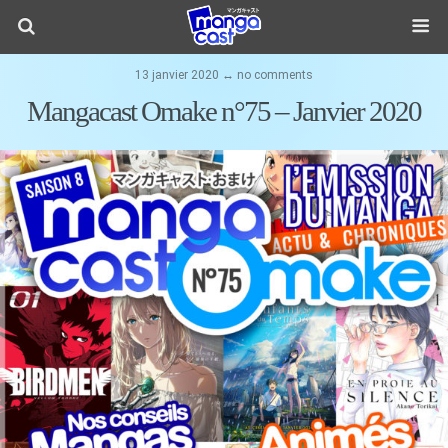
13 janvier 2020 ↔ no comments
Mangacast Omake n°75 – Janvier 2020