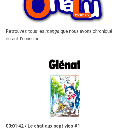
Retrouvez tous les
manga
que nous avons chroniqué
durant l’émission :
00:01:42 / Le chat aux sept vies #1