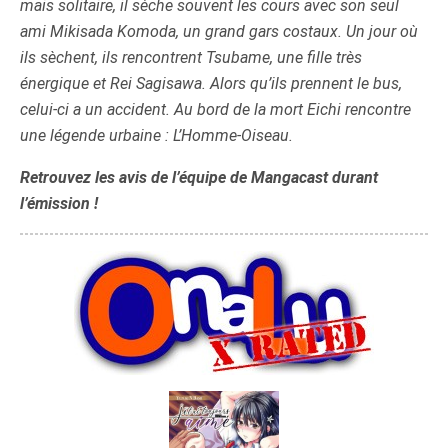
mais solitaire, il sèche souvent les cours avec son seul
ami Mikisada Komoda, un grand gars costaux. Un jour où
ils sèchent, ils rencontrent Tsubame, une fille très
énergique et Rei Sagisawa. Alors qu’ils prennent le bus,
celui-ci a un accident. Au bord de la mort Eichi rencontre
une légende urbaine : L’Homme-Oiseau.
Retrouvez les avis de l’équipe de Mangacast durant
l’émission !