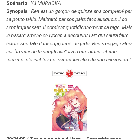
Scénario
:
Yû MURAOKA
Synopsis
:
Ren est un garçon de quinze ans complexé par
sa petite taille. Maltraité par ses pairs face auxquels il se
sent impuissant, il contient quotidiennement sa rage. Mais
le hasard amène ce lycéen à découvrir l’art qui saura faire
éclore son talent insoupçonné : le judo. Ren s’engage alors
sur “la voie de la souplesse” avec une ardeur et une
ténacité inlassables qui seront les clés de son ascension !