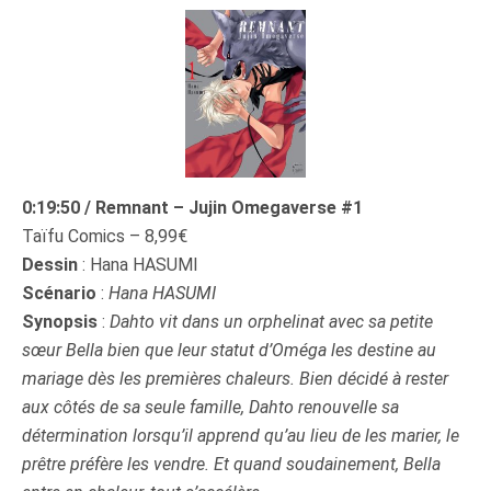
0:19:50 / Remnant – Jujin Omegaverse #1
Taïfu Comics – 8,99€
Dessin
: Hana HASUMI
Scénario
:
Hana HASUMI
Synopsis
:
Dahto vit dans un orphelinat avec sa petite
sœur Bella bien que leur statut d’Oméga les destine au
mariage dès les premières chaleurs. Bien décidé à rester
aux côtés de sa seule famille, Dahto renouvelle sa
détermination lorsqu’il apprend qu’au lieu de les marier, le
prêtre préfère les vendre. Et quand soudainement, Bella