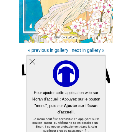
« previous in gallery
next in gallery »