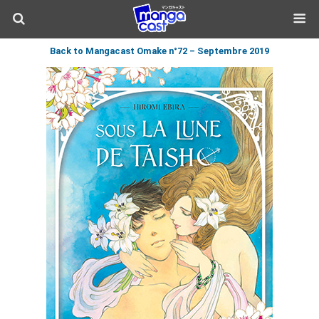
Back to Mangacast Omake n°72 – Septembre 2019