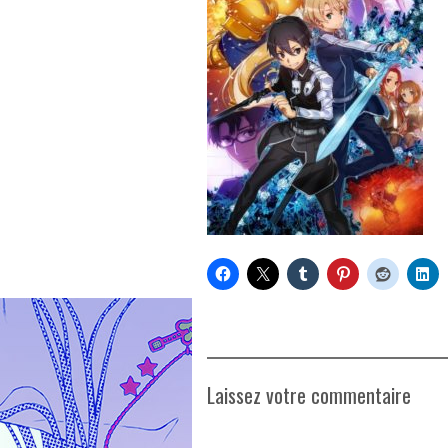
Laissez votre commentaire