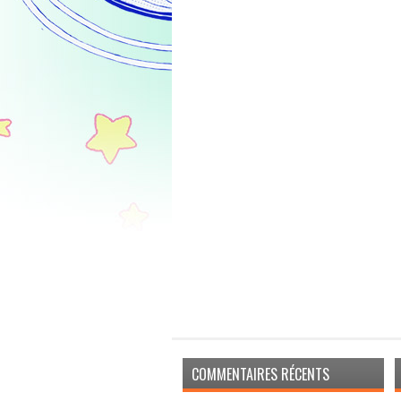
COMMENTAIRES RÉCENTS