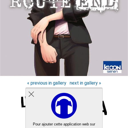
« previous in gallery
next in gallery »