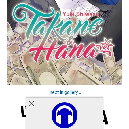
next in gallery »