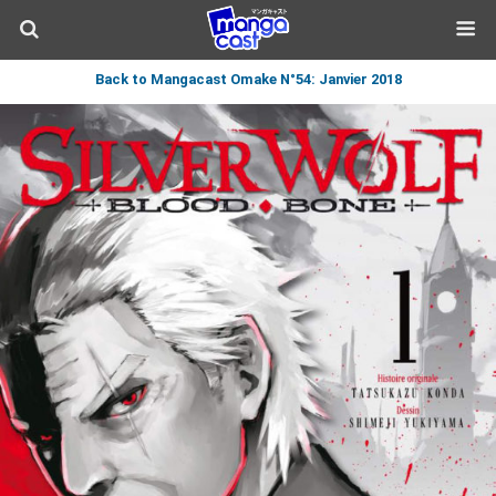
Back to Mangacast Omake N°54: Janvier 2018