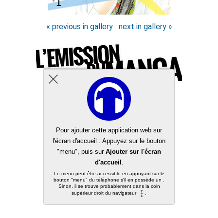
« previous in gallery
next in gallery »
Back to top