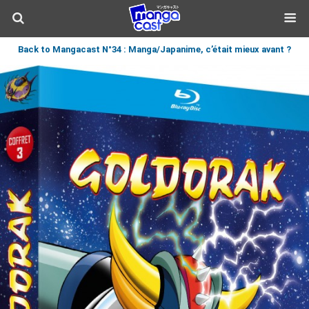
Back to Mangacast N°34 : Manga/Japanime, c’était mieux avant ?