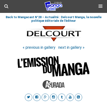
Back to Mangacast N°28 – Actualité : Delcourt Manga, la nouvelle
politique éditoriale de l’éditeur
« previous in gallery
next in gallery »