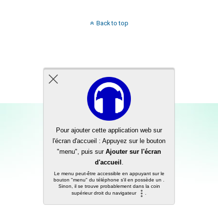
Back to top