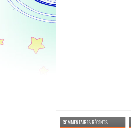
COMMENTAIRES RÉCENTS