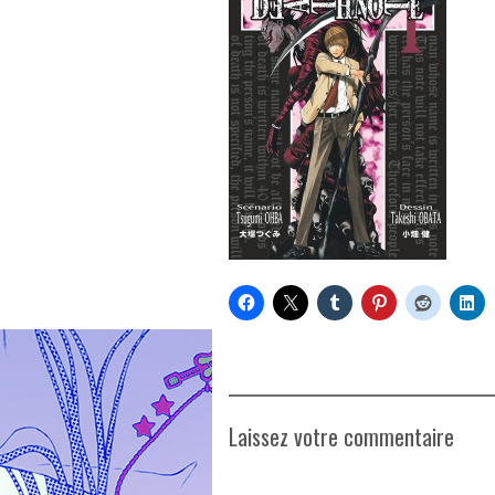
Laissez votre commentaire