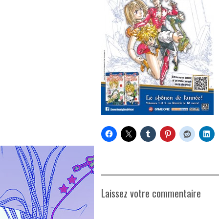
Laissez votre commentaire