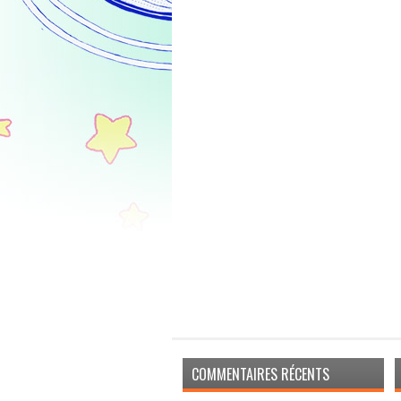
COMMENTAIRES RÉCENTS