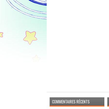
COMMENTAIRES RÉCENTS