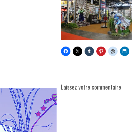
Laissez votre commentaire