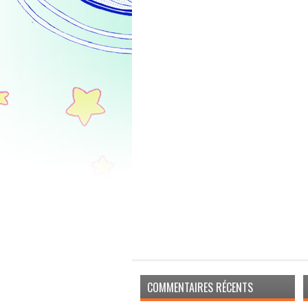
COMMENTAIRES RÉCENTS