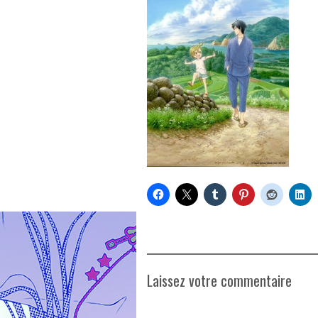
Laissez votre commentaire