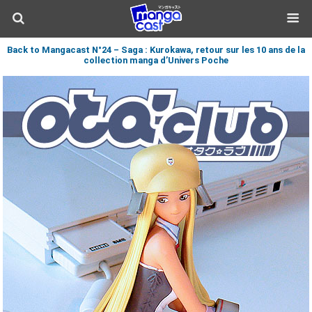
Back to Mangacast N°24 – Saga : Kurokawa, retour sur les 10 ans de la
collection manga d’Univers Poche