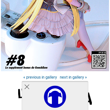
« previous in gallery
next in gallery »