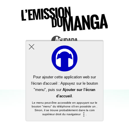
Back to top