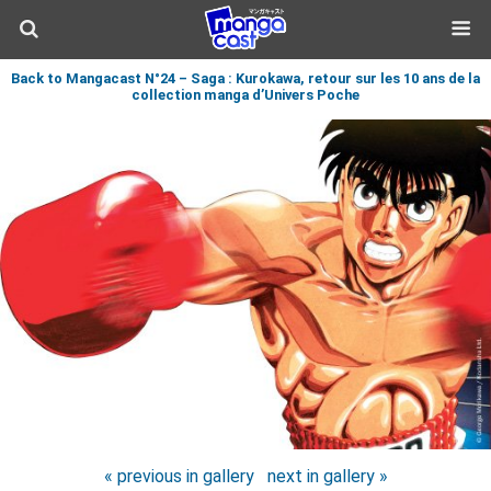
Back to Mangacast N°24 – Saga : Kurokawa, retour sur les 10 ans de la
collection manga d’Univers Poche
« previous in gallery
next in gallery »