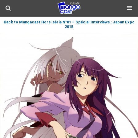
Back to Mangacast Hors-série N°01 – Spécial Interviews : Japan Expo
2015