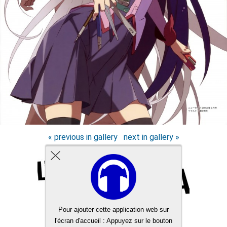
« previous in gallery
next in gallery »