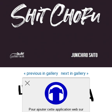
« previous in gallery
next in gallery »