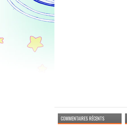
COMMENTAIRES RÉCENTS