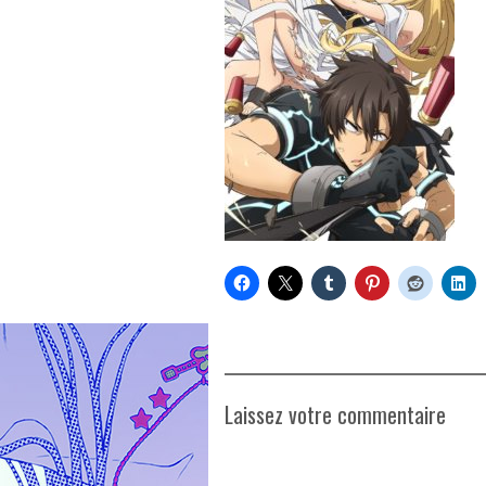
Laissez votre commentaire