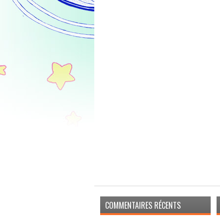
COMMENTAIRES RÉCENTS