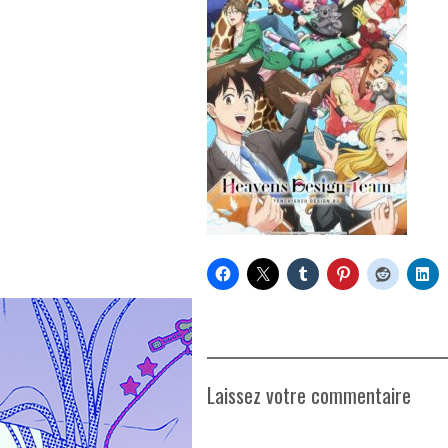
Laissez votre commentaire