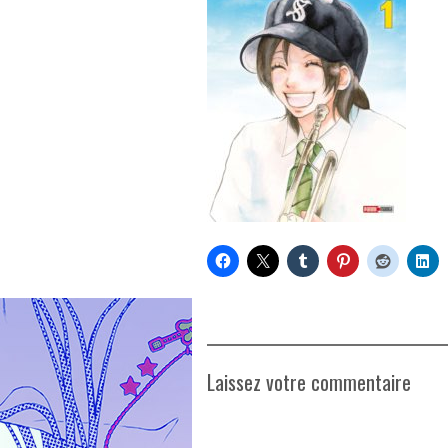
Laissez votre commentaire