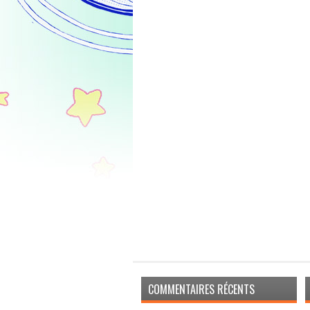
COMMENTAIRES RÉCENTS