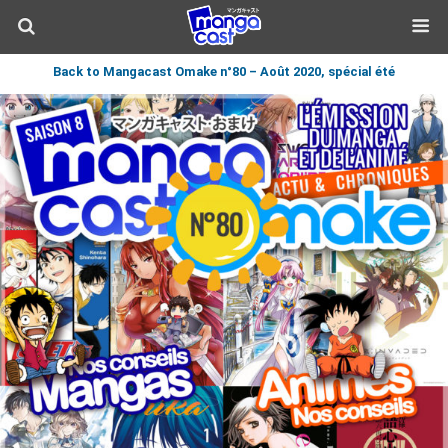
Back to Mangacast Omake n°80 – Août 2020, spécial été