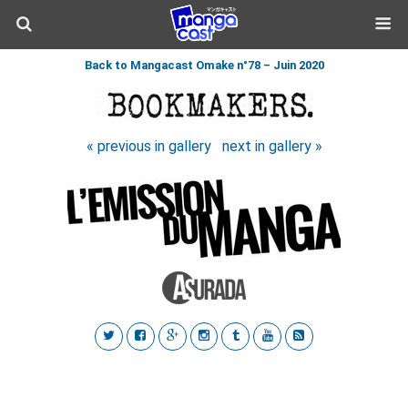
Back to Mangacast Omake n°78 – Juin 2020
« previous in gallery
next in gallery »