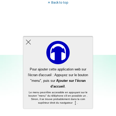
Back to top