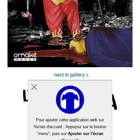
next in gallery »